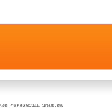
名交易经验，年交易额达3亿元以上。我们承诺，提供