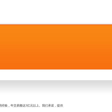
名交易经验，年交易额达3亿元以上。我们承诺，提供