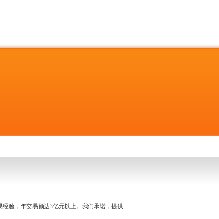
名交易经验，年交易额达3亿元以上。我们承诺，提供