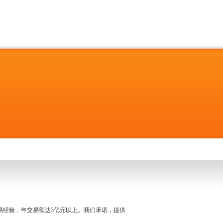
名交易经验，年交易额达3亿元以上。我们承诺，提供