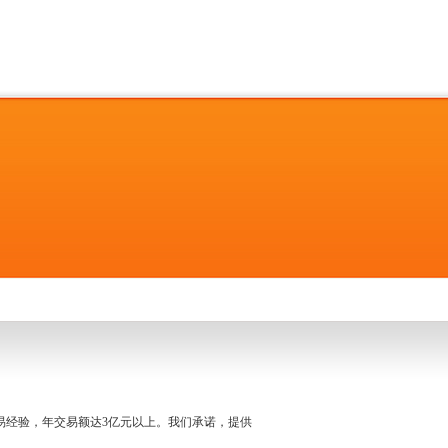
名交易经验，年交易额达3亿元以上。我们承诺，提供