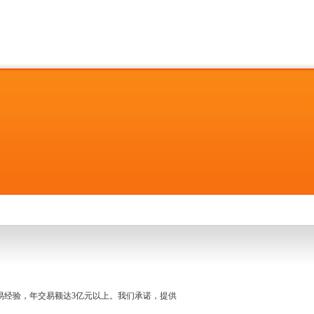
名交易经验，年交易额达3亿元以上。我们承诺，提供