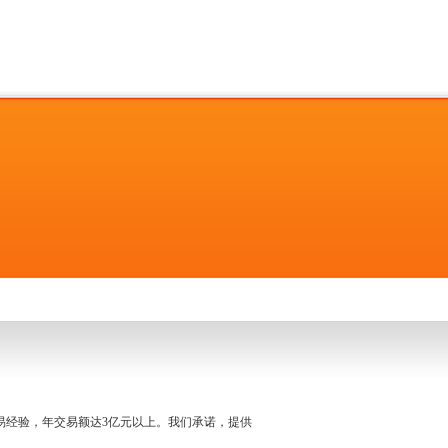
名交易经验，年交易额达3亿元以上。我们承诺，提供